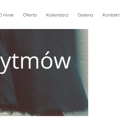
O mnie
Oferta
Kalendarz
Galeria
Kontakt