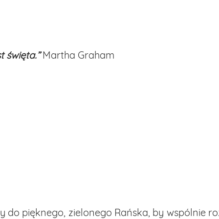
t święta.”
Martha Graham
y do pięknego, zielonego Rańska, by wspólnie ro