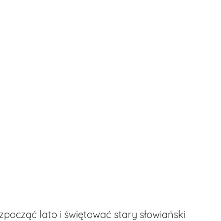
zpocząć lato i świętować stary słowiański