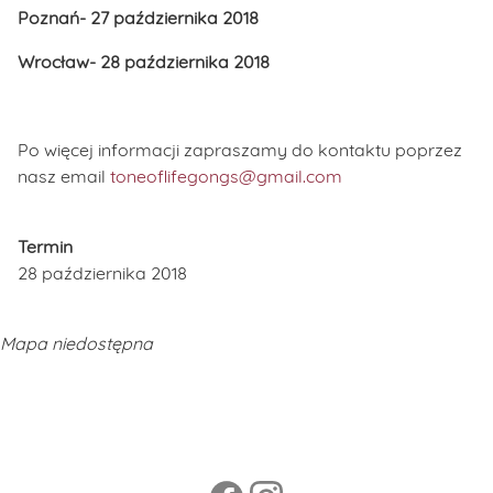
Poznań- 27 października 2018
Wrocław- 28 października 2018
Po więcej informacji zapraszamy do kontaktu poprzez
nasz email
toneoflifegongs@gmail.com
Termin
28 października 2018
Mapa niedostępna