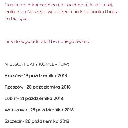
Nasza trasa koncertowa na Facebooku kliknij tutaj.
Dołącz do Naszego wydarzenia na Facebooku i bądź
na bieżąco!
Link do wywiadu dla Nieznanego Świata
MIEJSCA I DATY KONCERTÓW:
Kraków- 19 października 2018
Rzeszów- 20 października 2018
Lublin- 21 października 2018
Warszawa- 23 października 2018
Szczecin- 26 października 2018