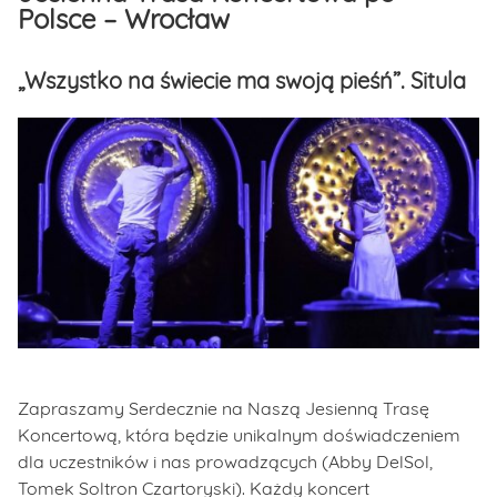
Polsce – Wrocław
„Wszystko na świecie ma swoją pieśń”. Situla
Zapraszamy Serdecznie na Naszą Jesienną Trasę
Koncertową, która będzie unikalnym doświadczeniem
dla uczestników i nas prowadzących (Abby DelSol,
Tomek Soltron Czartoryski). Każdy koncert