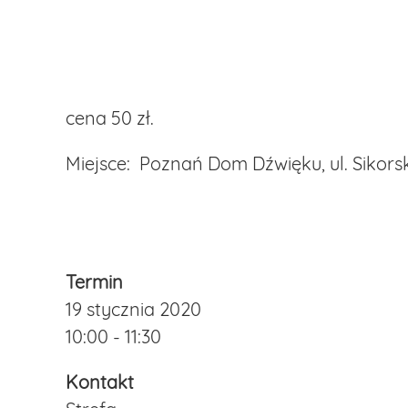
cena 50 zł.
Miejsce: Poznań Dom Dźwięku, ul. Sikorsk
Termin
19 stycznia 2020
10:00 - 11:30
Kontakt