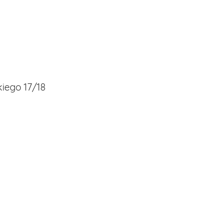
iego 17/18