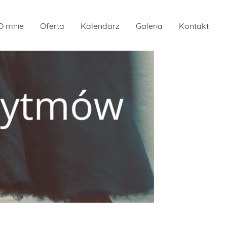
O mnie
Oferta
Kalendarz
Galeria
Kontakt