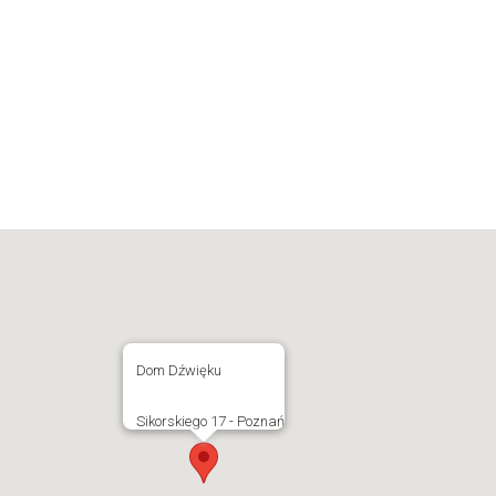
Dom Dźwięku
Sikorskiego 17 - Poznań